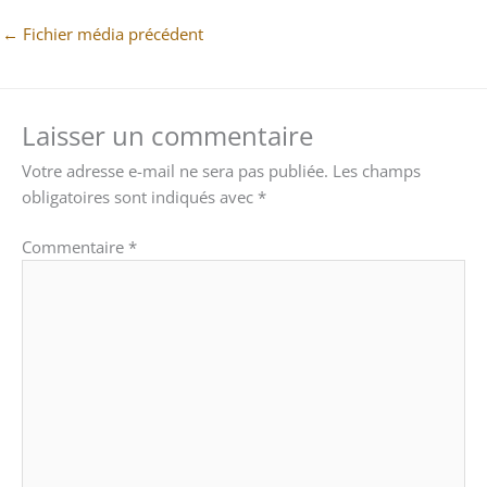
←
Fichier média précédent
Laisser un commentaire
Votre adresse e-mail ne sera pas publiée.
Les champs
obligatoires sont indiqués avec
*
Commentaire
*