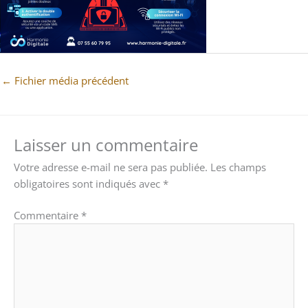
←
Fichier média précédent
Laisser un commentaire
Votre adresse e-mail ne sera pas publiée.
Les champs
obligatoires sont indiqués avec
*
Commentaire
*