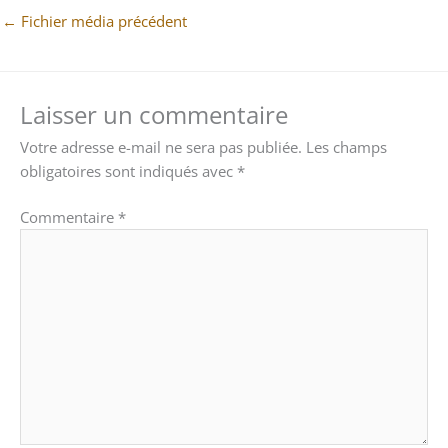
←
Fichier média précédent
Laisser un commentaire
Votre adresse e-mail ne sera pas publiée.
Les champs
obligatoires sont indiqués avec
*
Commentaire
*