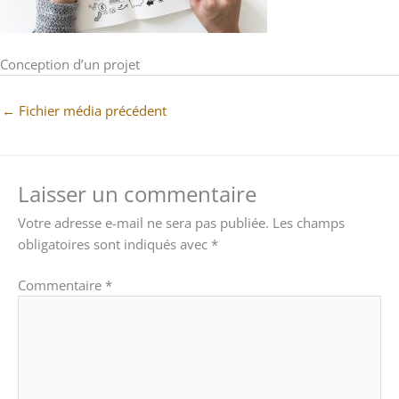
Conception d’un projet
←
Fichier média précédent
Laisser un commentaire
Votre adresse e-mail ne sera pas publiée.
Les champs
obligatoires sont indiqués avec
*
Commentaire
*