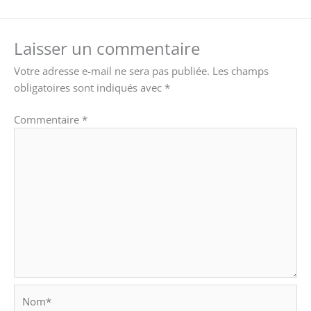
Laisser un commentaire
Votre adresse e-mail ne sera pas publiée.
Les champs
obligatoires sont indiqués avec
*
Commentaire
*
Nom*